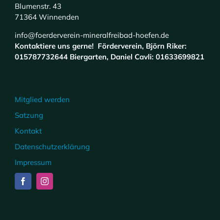
Blumenstr. 43
71364 Winnenden
info@foerderverein-mineralfreibad-hoefen.de
Kontaktiere uns gerne! Förderverein, Björn Riker:
015787732644 Biergarten, Daniel Cavli: 01633699821
Mitglied werden
Satzung
Kontakt
Datenschutzerklärung
Impressum