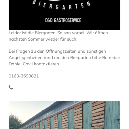
Leider ist die Biergarten-Saison vorbei. Wir öffnen
nächsten Sommer wieder für euch.
Bei Fragen zu den Öffnungszeiten und sonstigen
Angelegenheiten rund um den Biergarten bitte Betreiber
Daniel Cavli kontaktieren
0163-3699821