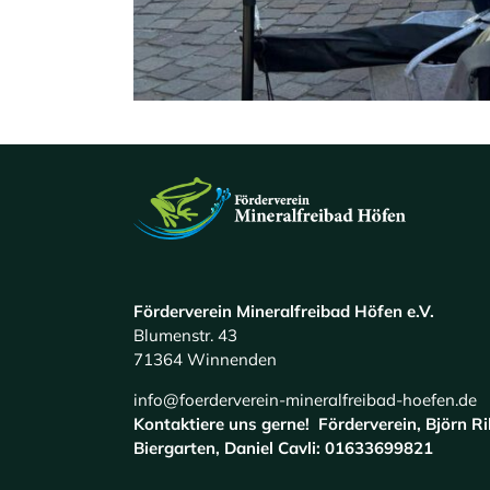
Förderverein Mineralfreibad Höfen e.V.
Blumenstr. 43
71364 Winnenden
info@foerderverein-mineralfreibad-hoefen.de
Kontaktiere uns gerne! Förderverein, Björn 
Biergarten, Daniel Cavli: 01633699821