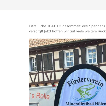
Erfreuliche 104,01 € gesammelt, drei Spendenzu
versorgt! Jetzt hoffen wir auf viele weitere R