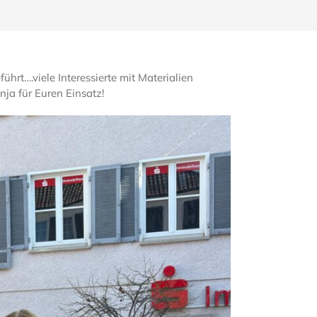
rt….viele Interessierte mit Materialien
nja für Euren Einsatz!