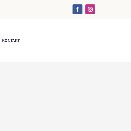
KONTAKT