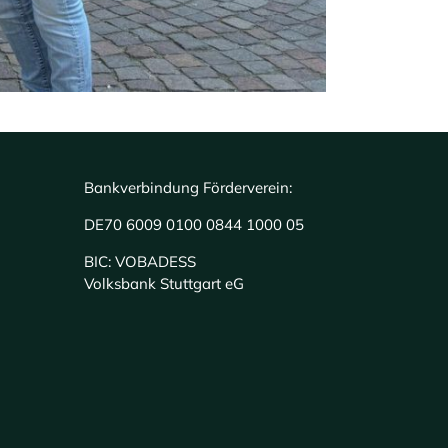
Bankverbindung Förderverein:
DE70 6009 0100 0844 1000 05
BIC: VOBADESS
Volksbank Stuttgart eG