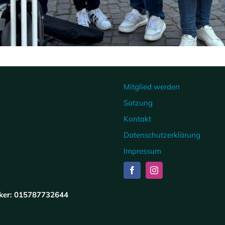
Mitglied werden
Satzung
Kontakt
Datenschutzerklärung
Impressum
Riker: 015787732644